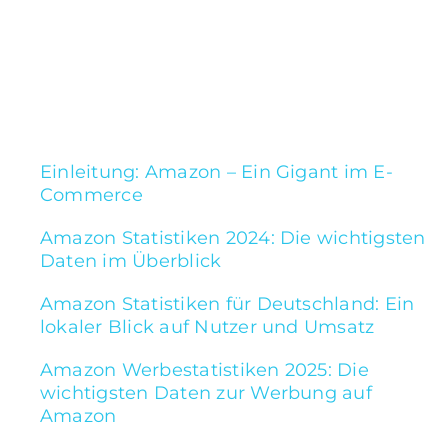
Karriere
24.07.2025
15 min. read
Zum Erstgespräch
Themenübersicht
Einleitung: Amazon – Ein Gigant im E-
Commerce
Amazon Statistiken 2024: Die wichtigsten
Daten im Überblick
Amazon Statistiken für Deutschland: Ein
lokaler Blick auf Nutzer und Umsatz
Amazon Werbestatistiken 2025: Die
wichtigsten Daten zur Werbung auf
Amazon