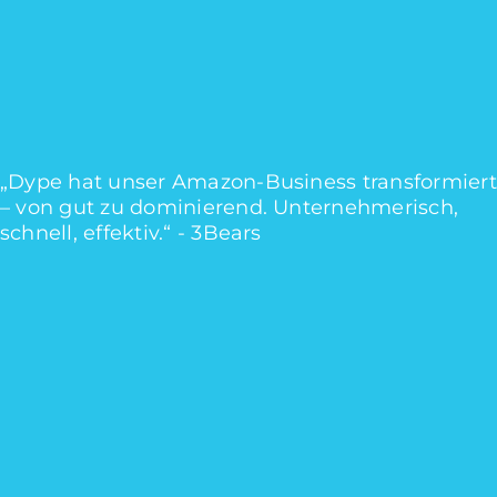
„Dype hat unser Amazon-Business transformiert
– von gut zu dominierend. Unternehmerisch,
schnell, effektiv.“
-
3Bears