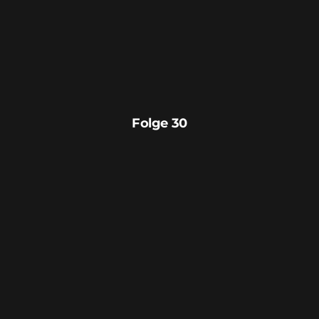
Folge 30