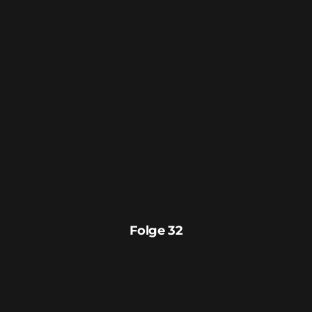
Folge 32