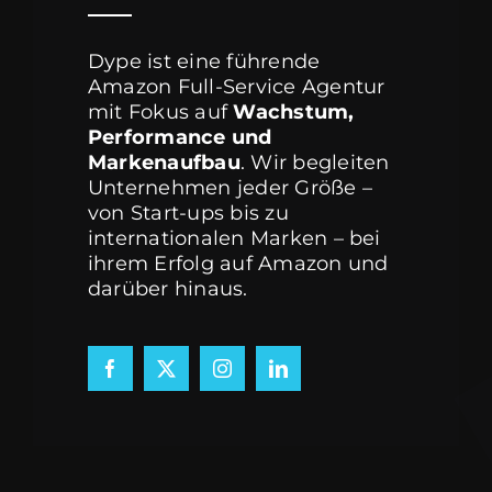
Dype ist eine führende
Amazon Full-Service Agentur
mit Fokus auf
Wachstum,
Performance und
Markenaufbau
. Wir begleiten
Unternehmen jeder Größe –
von Start-ups bis zu
internationalen Marken – bei
ihrem Erfolg auf Amazon und
darüber hinaus.