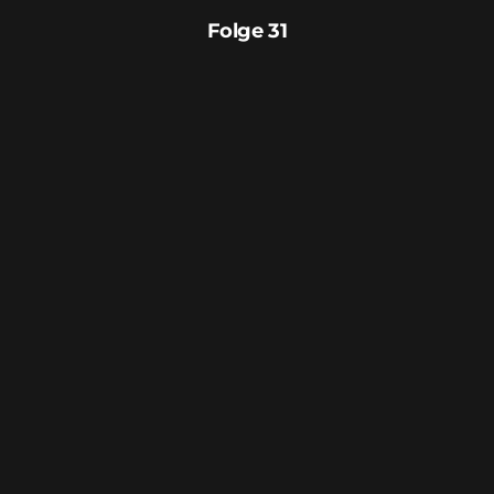
Folge 31