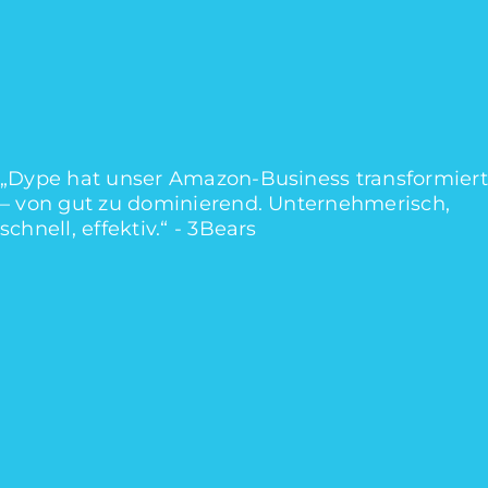
„Dype hat unser Amazon-Business transformiert
– von gut zu dominierend. Unternehmerisch,
schnell, effektiv.“
-
3Bears