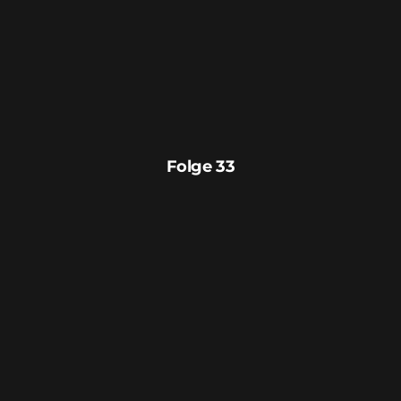
Folge 33