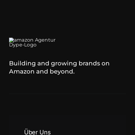
Building and growing brands on
Amazon and beyond.
Über Uns