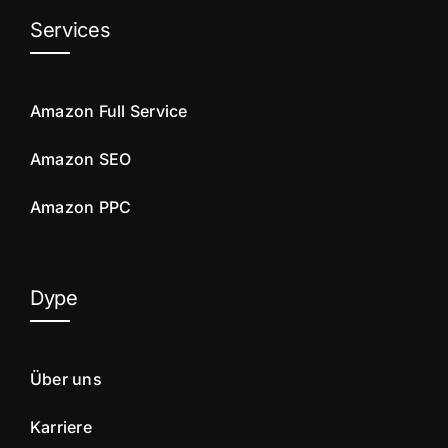
Services
Amazon Full Service
Amazon SEO
Amazon PPC
Dype
Über uns
Karriere