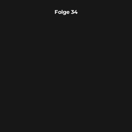
Folge 34