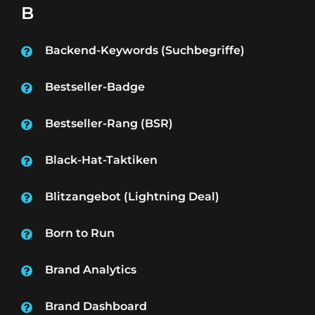
B
Backend-Keywords (Suchbegriffe)
Bestseller-Badge
Bestseller-Rang (BSR)
Black-Hat-Taktiken
Blitzangebot (Lightning Deal)
Born to Run
Brand Analytics
Brand Dashboard