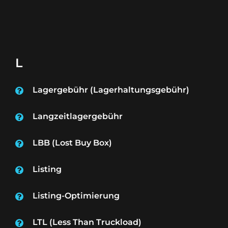
L
Lagergebühr (Lagerhaltungsgebühr)
Langzeitlagergebühr
LBB (Lost Buy Box)
Listing
Listing-Optimierung
LTL (Less Than Truckload)