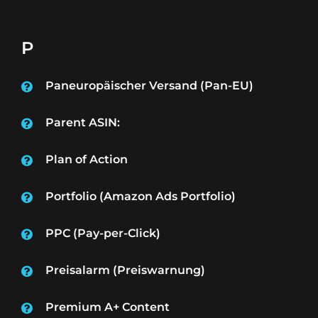
P
Paneuropäischer Versand (Pan-EU)
Parent ASIN:
Plan of Action
Portfolio (Amazon Ads Portfolio)
PPC (Pay-per-Click)
Preisalarm (Preiswarnung)
Premium A+ Content