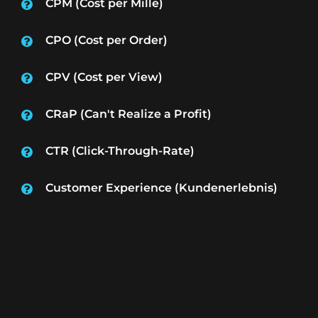
CPM (Cost per Mille)
CPO (Cost per Order)
CPV (Cost per View)
CRaP (Can't Realize a Profit)
CTR (Click-Through-Rate)
Customer Experience (Kundenerlebnis)