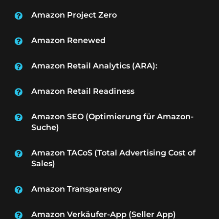
Amazon Project Zero
Amazon Renewed
Amazon Retail Analytics (ARA):
Amazon Retail Readiness
Amazon SEO (Optimierung für Amazon-
Suche)
Amazon TACoS (Total Advertising Cost of
Sales)
Amazon Transparency
Amazon Verkäufer-App (Seller App)