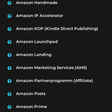
Amazon Handmade
Amazon IP Accelerator
Amazon KDP (Kindle Direct Publishing)
Amazon Launchpad
Amazon Lending
Amazon Marketing Services (AMS)
Amazon Partnerprogramm (Affiliate)
Amazon Posts
Amazon Prime