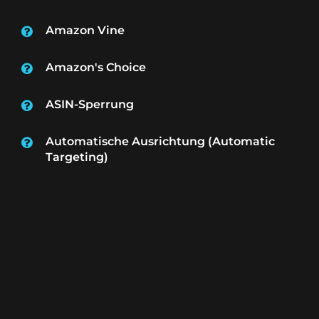
Amazon Vine
Amazon's Choice
ASIN-Sperrung
Automatische Ausrichtung (Automatic
Targeting)