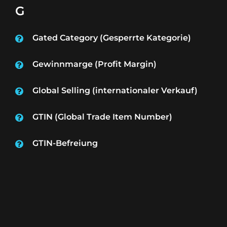
G
Gated Category (Gesperrte Kategorie)
Gewinnmarge (Profit Margin)
Global Selling (internationaler Verkauf)
GTIN (Global Trade Item Number)
GTIN-Befreiung