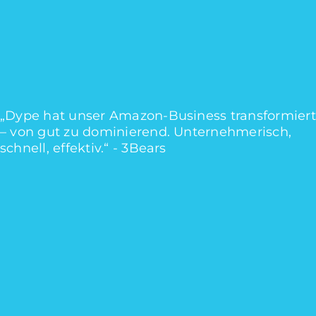
„Dype hat unser Amazon-Business transformiert
– von gut zu dominierend. Unternehmerisch,
schnell, effektiv.“
-
3Bears