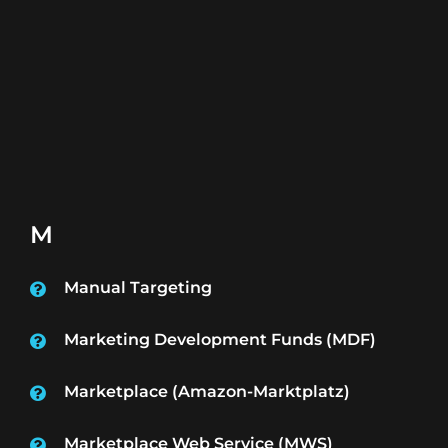
M
Manual Targeting
Marketing Development Funds (MDF)
Marketplace (Amazon-Marktplatz)
Marketplace Web Service (MWS)