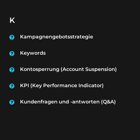
K
Kampagnengebotsstrategie
Keywords
Kontosperrung (Account Suspension)
KPI (Key Performance Indicator)
Kundenfragen und -antworten (Q&A)