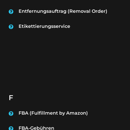
Entfernungsauftrag (Removal Order)
Etikettierungsservice
F
FBA (Fulfillment by Amazon)
FBA-Gebühren