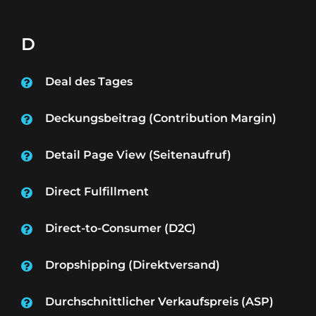
D
Deal des Tages
Deckungsbeitrag (Contribution Margin)
Detail Page View (Seitenaufruf)
Direct Fulfillment
Direct-to-Consumer (D2C)
Dropshipping (Direktversand)
Durchschnittlicher Verkaufspreis (ASP)