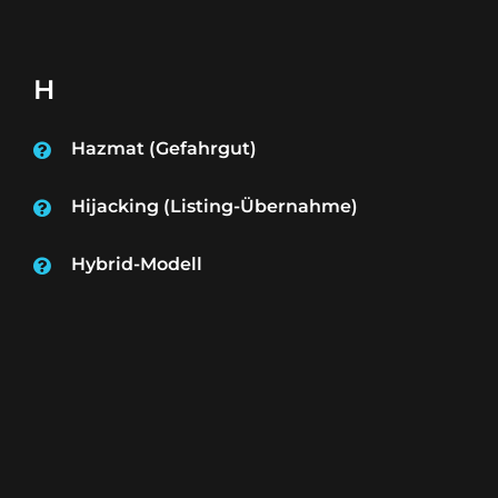
H
Hazmat (Gefahrgut)
Hijacking (Listing-Übernahme)
Hybrid-Modell