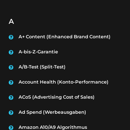
A
A+ Content (Enhanced Brand Content)
A-bis-Z-Garantie
A/B-Test (Split-Test)
Account Health (Konto-Performance)
ACoS (Advertising Cost of Sales)
Ad Spend (Werbeausgaben)
Amazon A10/A9 Algorithmus