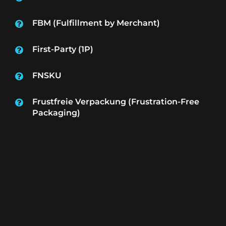
FBM (Fulfillment by Merchant)
First-Party (1P)
FNSKU
Frustfreie Verpackung (Frustration-Free
Packaging)