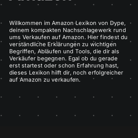
Karriere
Willkommen im Amazon Lexikon von Dype,
Zum Erstgespräch
deinem kompakten Nachschlagewerk rund
ums Verkaufen auf Amazon. Hier findest du
verständliche Erklärungen zu wichtigen
Begriffen, Abläufen und Tools, die dir als
Verkäufer begegnen. Egal ob du gerade
erst startest oder schon Erfahrung hast,
dieses Lexikon hilft dir, noch erfolgreicher
auf Amazon zu verkaufen.