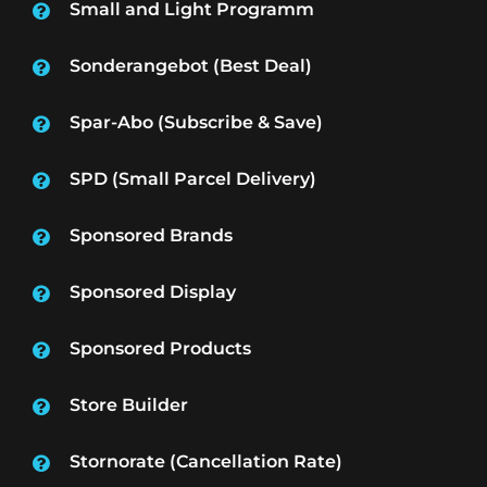
Small and Light Programm
Sonderangebot (Best Deal)
Spar-Abo (Subscribe & Save)
SPD (Small Parcel Delivery)
Sponsored Brands
Sponsored Display
Sponsored Products
Store Builder
Stornorate (Cancellation Rate)