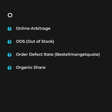
O
Online Arbitrage
OOS (Out of Stock)
Order Defect Rate (Bestellmangelquote)
Organic Share