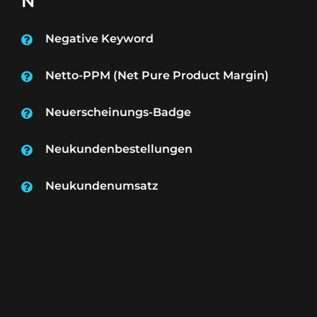
N
Negative Keyword
Netto-PPM (Net Pure Product Margin)
Neuerscheinungs-Badge
Neukundenbestellungen
Neukundenumsatz