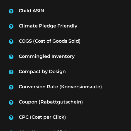
Child ASIN
Climate Pledge Friendly
COGS (Cost of Goods Sold)
Commingled Inventory
Compact by Design
Conversion Rate (Konversionsrate)
Coupon (Rabattgutschein)
CPC (Cost per Click)