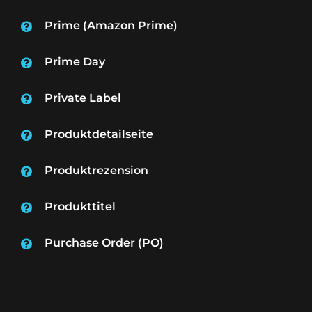
Prime (Amazon Prime)
Prime Day
Private Label
Produktdetailseite
Produktrezension
Produkttitel
Purchase Order (PO)