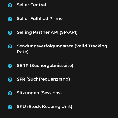
Seller Central
Seller Fulfilled Prime
Selling Partner API (SP-API)
Sendungsverfolgungsrate (Valid Tracking
Rate)
SERP (Suchergebnisseite)
SFR (Suchfrequenzrang)
Sitzungen (Sessions)
SKU (Stock Keeping Unit)