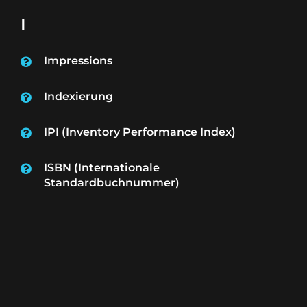
I
Impressions
Indexierung
IPI (Inventory Performance Index)
ISBN (Internationale
Standardbuchnummer)