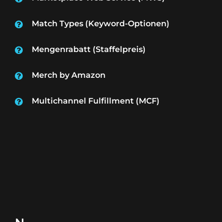
Match Types (Keyword-Optionen)
Mengenrabatt (Staffelpreis)
Merch by Amazon
Multichannel Fulfillment (MCF)