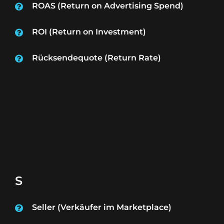
ROAS (Return on Advertising Spend)
ROI (Return on Investment)
Rücksendequote (Return Rate)
S
Seller (Verkäufer im Marketplace)