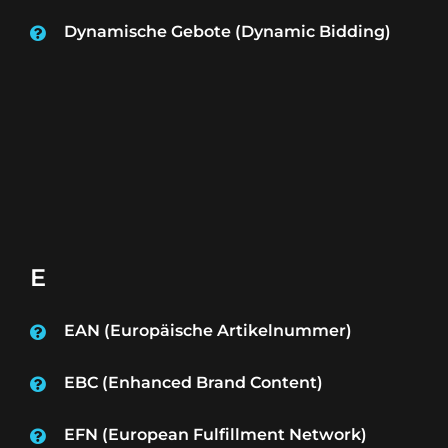
Dynamische Gebote (Dynamic Bidding)
E
EAN (Europäische Artikelnummer)
EBC (Enhanced Brand Content)
EFN (European Fulfillment Network)