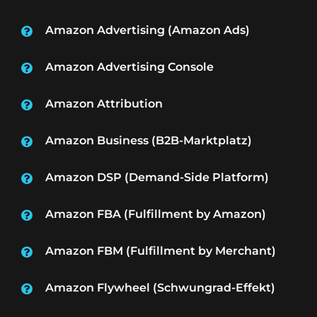
Amazon Advertising (Amazon Ads)
Amazon Advertising Console
Amazon Attribution
Amazon Business (B2B-Marktplatz)
Amazon DSP (Demand-Side Platform)
Amazon FBA (Fulfillment by Amazon)
Amazon FBM (Fulfillment by Merchant)
Amazon Flywheel (Schwungrad-Effekt)